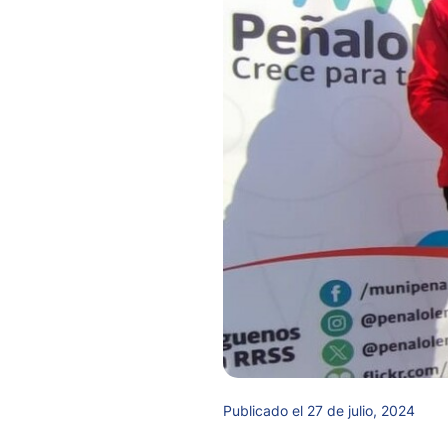
Publicado el 27 de julio, 2024