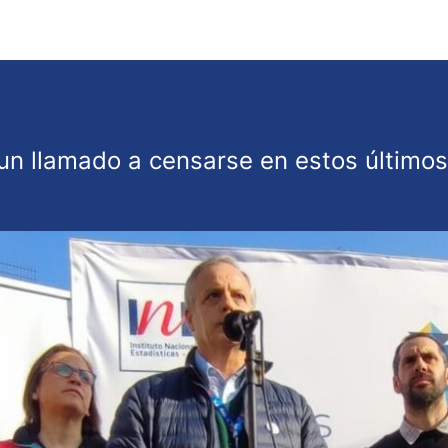
un llamado a censarse en estos últimos